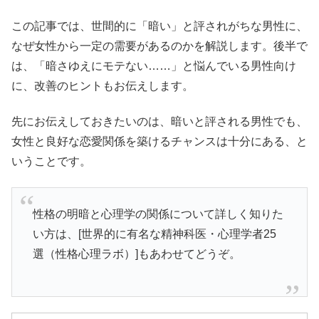
この記事では、世間的に「暗い」と評されがちな男性に、
なぜ女性から一定の需要があるのかを解説します。後半で
は、「暗さゆえにモテない……」と悩んでいる男性向け
に、改善のヒントもお伝えします。
先にお伝えしておきたいのは、暗いと評される男性でも、
女性と良好な恋愛関係を築けるチャンスは十分にある、と
いうことです。
性格の明暗と心理学の関係について詳しく知りた
い方は、[世界的に有名な精神科医・心理学者25
選（性格心理ラボ）]もあわせてどうぞ。