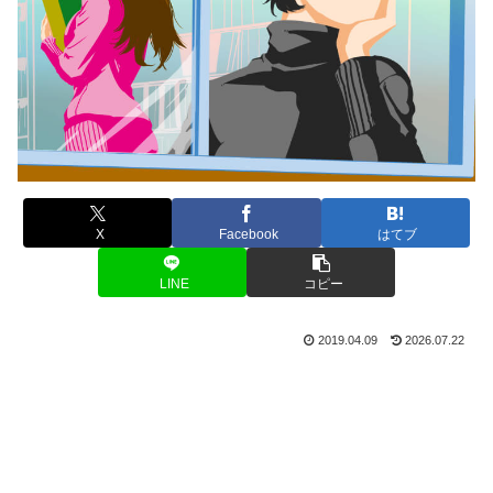
X
Facebook
はてブ
LINE
コピー
2019.04.09
2026.07.22