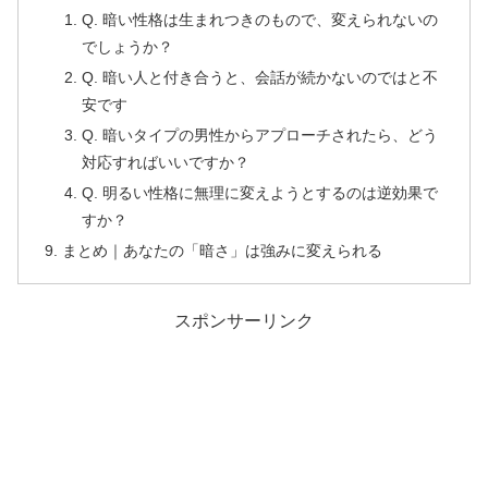
Q. 暗い性格は生まれつきのもので、変えられないの
でしょうか？
Q. 暗い人と付き合うと、会話が続かないのではと不
安です
Q. 暗いタイプの男性からアプローチされたら、どう
対応すればいいですか？
Q. 明るい性格に無理に変えようとするのは逆効果で
すか？
まとめ｜あなたの「暗さ」は強みに変えられる
スポンサーリンク