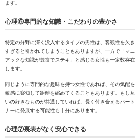
ます。
心理⑥専門的な知識・こだわりの豊かさ
特定の分野に深く没入するタイプの男性は、客観性を欠き
すぎると引かれてしまうこともありますが、一方で「マニ
アックな知識が豊富でステキ」と感じる女性も一定数存在
します。
同じように専門的な趣味を持つ女性であれば、その気配を
敏感に察知して距離を縮めてくることもあります。もし互
いの好きなものが共通していれば、長く付き合えるパート
ナーに発展する可能性も十分にあります。
心理⑦裏表がなく安心できる