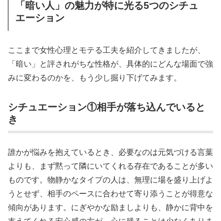
「暗い人」の魅力が特に光る5つのシチュ
エーション
ここまで女性心理とモテる工夫を紹介してきましたが、
「暗い」と評されがちな性格が、具体的にどんな場面で強
みに変わるのかを、もう少し掘り下げてみます。
シチュエーション①相手が落ち込んでいると
き
誰かが悩みを抱えているとき、必要なのは元気づける言葉
よりも、まず黙って隣にいてくれる存在であることが多い
ものです。物静かなタイプの人は、無理に場を盛り上げよ
うとせず、相手のペースに合わせて寄り添うことが得意な
傾向があります。にぎやかな励ましよりも、静かに背中を