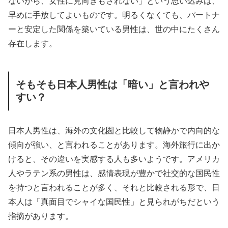
ないから、女性に見向きもされない」という思い込みは、
早めに手放してよいものです。明るくなくても、パートナ
ーと安定した関係を築いている男性は、世の中にたくさん
存在します。
そもそも日本人男性は「暗い」と言われや
すい？
日本人男性は、海外の文化圏と比較して物静かで内向的な
傾向が強い、と言われることがあります。海外旅行に出か
けると、その違いを実感する人も多いようです。アメリカ
人やラテン系の男性は、感情表現が豊かで社交的な国民性
を持つと言われることが多く、それと比較される形で、日
本人は「真面目でシャイな国民性」と見られがちだという
指摘があります。