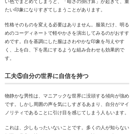
い色でまとめてしまうと、「暗さの掛け算」が起きて、重
たい印象になりすぎてしまうことがあります。
性格そのものを変える必要はありません。服装だけ、明る
めのコーディネートで軽やかさを演出してみるのがおすす
めです。白を基調にした服はさわやかな印象を与えやす
く、上を白、下を黒にするような組み合わせも効果的で
す。
工夫⑤自分の世界に自信を持つ
物静かな男性は、マニアックな世界に没頭する傾向が強め
です。しかし周囲の声を気にしすぎるあまり、自分がマイ
ノリティであることに引け目を感じてしまう人もいます。
これは、少しもったいないことです。多くの人が知らない