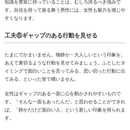
知識を豊富に持っていることは、むしろ誇るべき強みで
す。自信を持って振る舞う男性には、女性も魅力を感じや
すくなります。
工夫⑥ギャップのある行動を見せる
たまにでかまいません。物静か・大人しいという印象を、
あえて裏切るような行動を見せてみましょう。ふとしたタ
イミングで面白いことを言ってみる、思い切った行動に出
てみる、といった形で構いません。
女性はギャップのある一面に心を動かされやすいもので
す。「そんな一面もあったんだ」と思わせることができれ
ば、「静かだけど面白い人」という新しい印象を得られま
す。