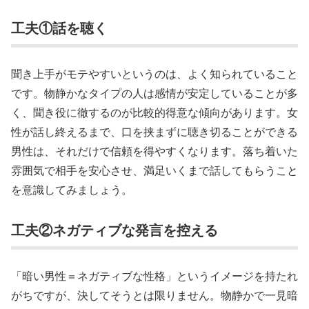
工夫①話を聴く
聞き上手がモテやすいというのは、よく知られていること
です。物静かなタイプの人は感情が安定していることが多
く、聞き役に徹するのが比較的得意な傾向があります。女
性が話し終えるまで、口を挟まずに聴き切ることができる
男性は、それだけで信頼を得やすくなります。落ち着いた
雰囲気で相手を安心させ、満足いくまで話してもらうこと
を意識してみましょう。
工夫②ネガティブな発言を控える
「暗い男性＝ネガティブな性格」というイメージを持たれ
がちですが、決してそうとは限りません。物静かで一見暗