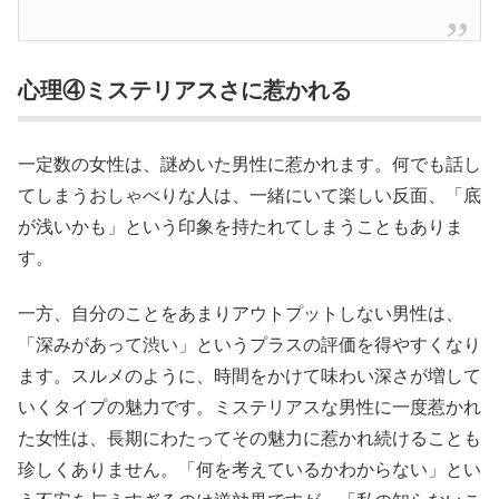
心理④ミステリアスさに惹かれる
一定数の女性は、謎めいた男性に惹かれます。何でも話し
てしまうおしゃべりな人は、一緒にいて楽しい反面、「底
が浅いかも」という印象を持たれてしまうこともありま
す。
一方、自分のことをあまりアウトプットしない男性は、
「深みがあって渋い」というプラスの評価を得やすくなり
ます。スルメのように、時間をかけて味わい深さが増して
いくタイプの魅力です。ミステリアスな男性に一度惹かれ
た女性は、長期にわたってその魅力に惹かれ続けることも
珍しくありません。「何を考えているかわからない」とい