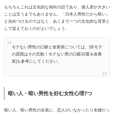
もちろんこれは文化的な傾向の話であり、個人差が大きい
ことは言うまでもありません。「日本人男性だから暗い」
と決めつけるのではなく、あくまで一つの文化的な背景と
して捉えておくのがよいでしょう。
モテない男性の口癖と改善策については、[非モテ
の原因はその言動！モテない男の口癖10選＆改善
策]も参考にしてください。
暗い人・暗い男性を好む女性心理7つ
暗い人、暗い男性の全員に、恋人がいなかったり未婚だっ