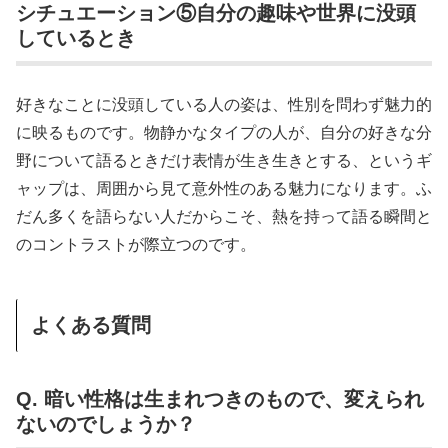
シチュエーション⑤自分の趣味や世界に没頭
しているとき
好きなことに没頭している人の姿は、性別を問わず魅力的
に映るものです。物静かなタイプの人が、自分の好きな分
野について語るときだけ表情が生き生きとする、というギ
ャップは、周囲から見て意外性のある魅力になります。ふ
だん多くを語らない人だからこそ、熱を持って語る瞬間と
のコントラストが際立つのです。
よくある質問
Q. 暗い性格は生まれつきのもので、変えられ
ないのでしょうか？