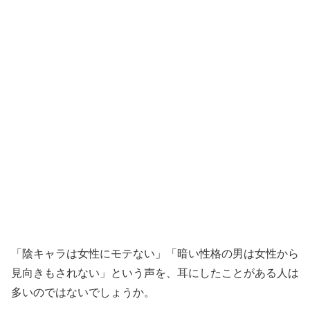
「陰キャラは女性にモテない」「暗い性格の男は女性から
見向きもされない」という声を、耳にしたことがある人は
多いのではないでしょうか。