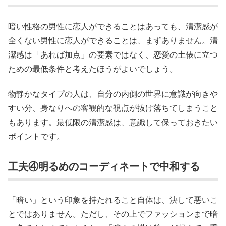
暗い性格の男性に恋人ができることはあっても、清潔感が
全くない男性に恋人ができることは、まずありません。清
潔感は「あれば加点」の要素ではなく、恋愛の土俵に立つ
ための最低条件と考えたほうがよいでしょう。
物静かなタイプの人は、自分の内側の世界に意識が向きや
すい分、身なりへの客観的な視点が抜け落ちてしまうこと
もあります。最低限の清潔感は、意識して保っておきたい
ポイントです。
工夫④明るめのコーディネートで中和する
「暗い」という印象を持たれること自体は、決して悪いこ
とではありません。ただし、その上でファッションまで暗