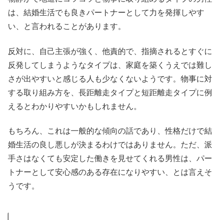
は、結婚生活でも良きパートナーとして力を発揮しやす
い、と言われることがあります。
反対に、自己主張が強く、他責的で、指摘されるとすぐに
反発してしまうようなタイプは、家庭を築くうえでは難し
さが出やすいと感じる人も少なくないようです。物事に対
する取り組み方を、長距離走タイプと短距離走タイプに例
えるとわかりやすいかもしれません。
もちろん、これは一般的な傾向の話であり、性格だけで結
婚生活の良し悪しが決まるわけではありません。ただ、派
手さはなくても安定した働きを見せてくれる男性は、パー
トナーとして安心感のある存在になりやすい、とは言えそ
うです。