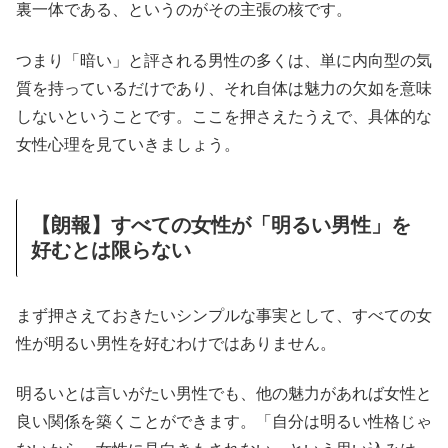
裏一体である、というのがその主張の核です。
つまり「暗い」と評される男性の多くは、単に内向型の気
質を持っているだけであり、それ自体は魅力の欠如を意味
しないということです。ここを押さえたうえで、具体的な
女性心理を見ていきましょう。
【朗報】すべての女性が「明るい男性」を
好むとは限らない
まず押さえておきたいシンプルな事実として、すべての女
性が明るい男性を好むわけではありません。
明るいとは言いがたい男性でも、他の魅力があれば女性と
良い関係を築くことができます。「自分は明るい性格じゃ