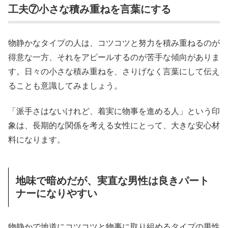
工夫⑦小さな積み重ねを言葉にする
物静かなタイプの人は、コツコツと努力を積み重ねるのが
得意な一方、それをアピールするのが苦手な傾向がありま
す。日々の小さな積み重ねを、さりげなく言葉にして伝え
ることも意識してみましょう。
「派手さはないけれど、着実に物事を進める人」という印
象は、長期的な関係を考える女性にとって、大きな安心材
料になります。
地味で暗めだが、実直な男性は良きパート
ナーになりやすい
物静かで地道にコツコツと物事に取り組めるタイプの男性