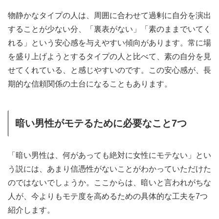
物静かなタイプの人は、周囲に合わせて過剰に自分を演出
することが少ない分、「裏表がない」「素のままでいてく
れる」という安心感を与えやすい傾向があります。常に場
を盛り上げようとするタイプの人と比べて、素の自分を見
せてくれている、と感じやすいのです。この安心感が、長
期的な信頼関係の土台になることもあります。
暗い男性がモテるために必要なこと7つ
「暗い男性は、何があっても絶対に女性にモテない」とい
う説には、あまり信憑性がないことがわかっていただけた
のではないでしょうか。ここからは、暗いと言われがちな
人が、今よりもモテ度を高めるための具体的な工夫を7つ
紹介します。