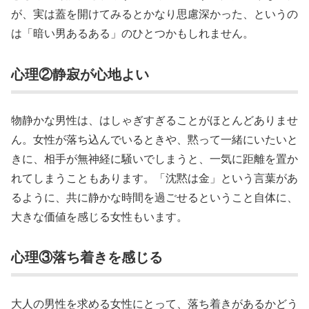
が、実は蓋を開けてみるとかなり思慮深かった、というの
は「暗い男あるある」のひとつかもしれません。
心理②静寂が心地よい
物静かな男性は、はしゃぎすぎることがほとんどありませ
ん。女性が落ち込んでいるときや、黙って一緒にいたいと
きに、相手が無神経に騒いでしまうと、一気に距離を置か
れてしまうこともあります。「沈黙は金」という言葉があ
るように、共に静かな時間を過ごせるということ自体に、
大きな価値を感じる女性もいます。
心理③落ち着きを感じる
大人の男性を求める女性にとって、落ち着きがあるかどう