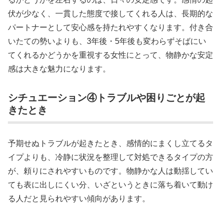
伏が少なく、一貫した態度で接してくれる人は、長期的な
パートナーとして安心感を持たれやすくなります。付き合
いたての勢いよりも、3年後・5年後も変わらずそばにい
てくれるかどうかを重視する女性にとって、物静かな安定
感は大きな魅力になります。
シチュエーション④トラブルや困りごとが起
きたとき
予期せぬトラブルが起きたとき、感情的にまくし立てるタ
イプよりも、冷静に状況を整理して対処できるタイプの方
が、頼りにされやすいものです。物静かな人は動揺してい
ても表に出しにくい分、いざというときに落ち着いて動け
る人だと見られやすい傾向があります。