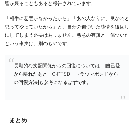
響が残ることもあると報告されています。
「相手に悪意がなかったから」「あの人なりに、良かれと
思ってやっていたから」と、自分の傷ついた感情を後回し
にしてしまう必要はありません。悪意の有無と、傷ついた
という事実は、別のものです。
長期的な支配関係からの回復については、[自己愛
から離れたあと、C-PTSD・トラウマボンドから
の回復方法]も参考になるはずです。
まとめ