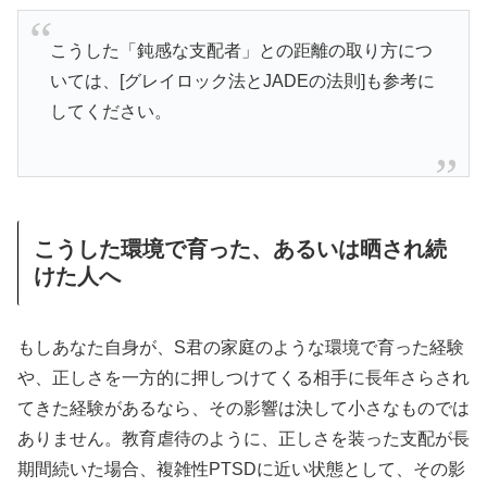
こうした「鈍感な支配者」との距離の取り方につ
いては、[グレイロック法とJADEの法則]も参考に
してください。
こうした環境で育った、あるいは晒され続
けた人へ
もしあなた自身が、S君の家庭のような環境で育った経験
や、正しさを一方的に押しつけてくる相手に長年さらされ
てきた経験があるなら、その影響は決して小さなものでは
ありません。教育虐待のように、正しさを装った支配が長
期間続いた場合、複雑性PTSDに近い状態として、その影