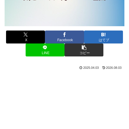
X
Facebook
はてブ
LINE
コピー
2025.04.03
2026.08.03