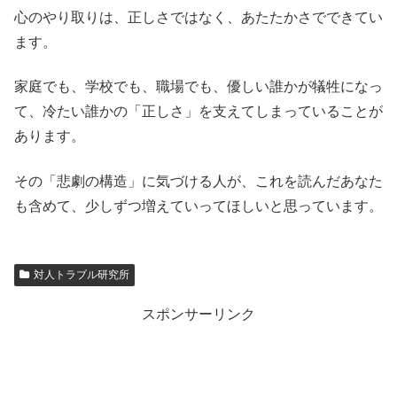
心のやり取りは、正しさではなく、あたたかさでできてい
ます。
家庭でも、学校でも、職場でも、優しい誰かが犠牲になっ
て、冷たい誰かの「正しさ」を支えてしまっていることが
あります。
その「悲劇の構造」に気づける人が、これを読んだあなた
も含めて、少しずつ増えていってほしいと思っています。
対人トラブル研究所
スポンサーリンク