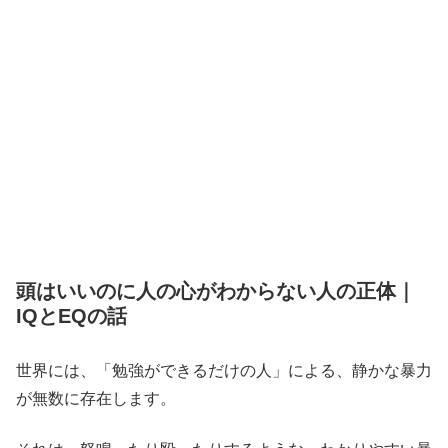
頭はいいのに人の心がわからない人の正体｜
IQとEQの話
世界には、「勉強ができるだけの人」による、静かな暴力
が無数に存在します。