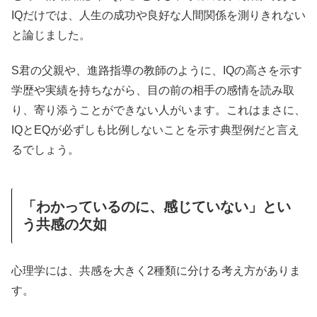
IQだけでは、人生の成功や良好な人間関係を測りきれない
と論じました。
S君の父親や、進路指導の教師のように、IQの高さを示す
学歴や実績を持ちながら、目の前の相手の感情を読み取
り、寄り添うことができない人がいます。これはまさに、
IQとEQが必ずしも比例しないことを示す典型例だと言え
るでしょう。
「わかっているのに、感じていない」とい
う共感の欠如
心理学には、共感を大きく2種類に分ける考え方がありま
す。