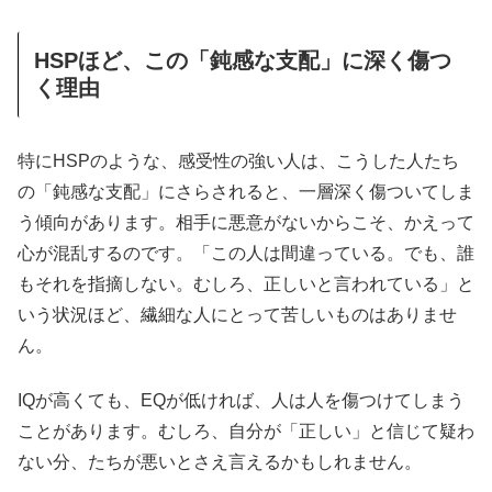
HSPほど、この「鈍感な支配」に深く傷つ
く理由
特にHSPのような、感受性の強い人は、こうした人たち
の「鈍感な支配」にさらされると、一層深く傷ついてしま
う傾向があります。相手に悪意がないからこそ、かえって
心が混乱するのです。「この人は間違っている。でも、誰
もそれを指摘しない。むしろ、正しいと言われている」と
いう状況ほど、繊細な人にとって苦しいものはありませ
ん。
IQが高くても、EQが低ければ、人は人を傷つけてしまう
ことがあります。むしろ、自分が「正しい」と信じて疑わ
ない分、たちが悪いとさえ言えるかもしれません。