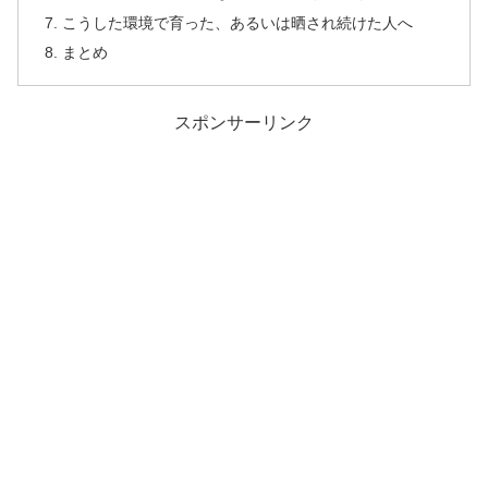
こうした環境で育った、あるいは晒され続けた人へ
まとめ
スポンサーリンク