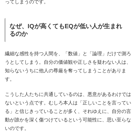
ってしまうのです。
なぜ、IQが高くてもEQが低い人が生まれ
るのか
繊細な感性を持つ人間を、「数値」と「論理」だけで測ろ
うとしてしまう。自分の価値観や正しさを疑わない人は、
知らないうちに他人の尊厳を奪ってしまうことがありま
す。
こうした人たちに共通しているのは、悪意があるわけでは
ないという点です。むしろ本人は「正しいことを言ってい
る」と信じきっていることが多く、それゆえに、自分の言
動が誰かを深く傷つけているという可能性に、思い至らな
いのです。