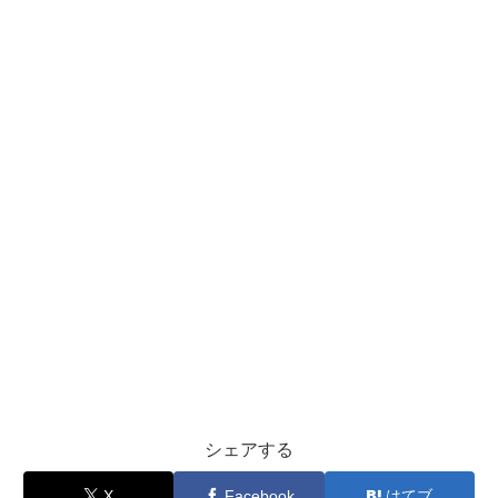
シェアする
X
Facebook
はてブ