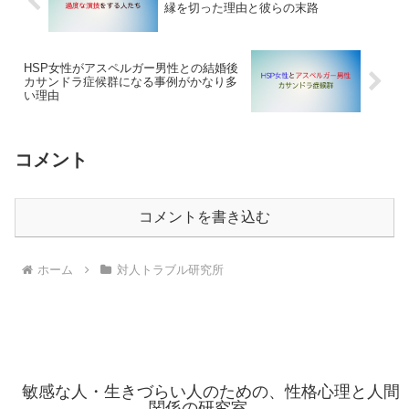
縁を切った理由と彼らの末路
HSP女性がアスペルガー男性との結婚後
カサンドラ症候群になる事例がかなり多
い理由
コメント
コメントを書き込む
ホーム
対人トラブル研究所
敏感な人・生きづらい人のための、性格心理と人間
関係の研究室