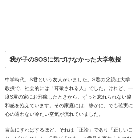
我が子のSOSに気づけなかった大学教授
中学時代、S君という友人がいました。S君の父親は大学
教授で、社会的には「尊敬される人」でした。けれど、一
度S君の家にお邪魔したときから、ずっと忘れられない違
和感を抱えています。その家庭には、静かに、でも確実に
心の通わない冷たい空気が流れていました。
言葉にすればするほど、それは「正論」であり「正しいこ