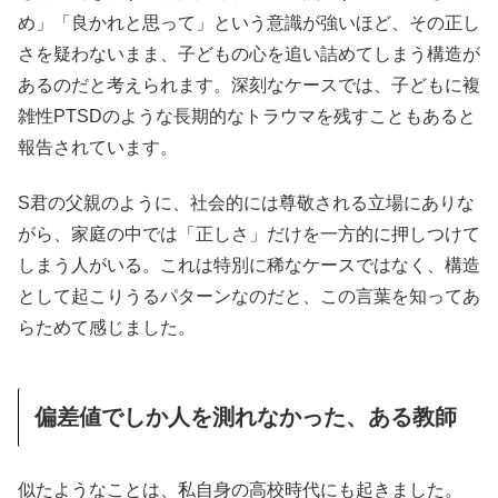
め」「良かれと思って」という意識が強いほど、その正し
さを疑わないまま、子どもの心を追い詰めてしまう構造が
あるのだと考えられます。深刻なケースでは、子どもに複
雑性PTSDのような長期的なトラウマを残すこともあると
報告されています。
S君の父親のように、社会的には尊敬される立場にありな
がら、家庭の中では「正しさ」だけを一方的に押しつけて
しまう人がいる。これは特別に稀なケースではなく、構造
として起こりうるパターンなのだと、この言葉を知ってあ
らためて感じました。
偏差値でしか人を測れなかった、ある教師
似たようなことは、私自身の高校時代にも起きました。