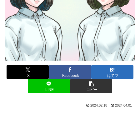
X
Facebook
はてブ
LINE
コピー
2024.02.18
2024.04.01