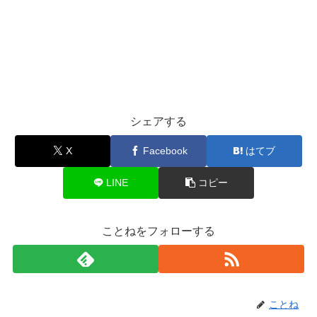
シェアする
X
Facebook
はてブ
LINE
コピー
ことねをフォローする
ことね