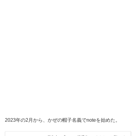
2023年の2月から、かぜの帽子名義でnoteを始めた。